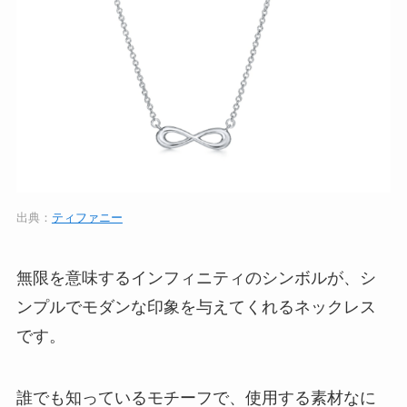
出典：
ティファニー
無限を意味するインフィニティのシンボルが、シ
ンプルでモダンな印象を与えてくれるネックレス
です。
誰でも知っているモチーフで、使用する素材なに