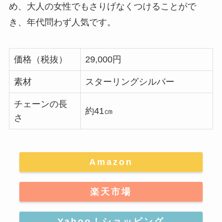
め、大人の女性でもさりげなくつけることがで
き、年代問わず人気です。
価格（税抜）
29,000円
素材
スターリングシルバー
チェーンの長
約41㎝
さ
Amazon
楽天市場
Yahoo！ショッピング