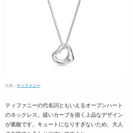
出典：
ティファニー
ティファニーの代名詞ともいえるオープンハート
のネックレス。緩いカーブを描く上品なデザイン
が素敵です。キュートになりすぎないため、大人