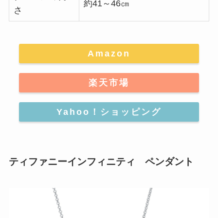
約41～46㎝
さ
Amazon
楽天市場
Yahoo！ショッピング
ティファニーインフィニティ ペンダント