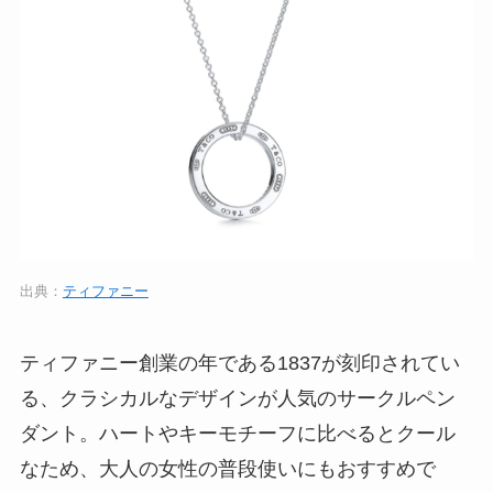
出典：
ティファニー
ティファニー創業の年である1837が刻印されてい
る、クラシカルなデザインが人気のサークルペン
ダント。ハートやキーモチーフに比べるとクール
なため、大人の女性の普段使いにもおすすめで