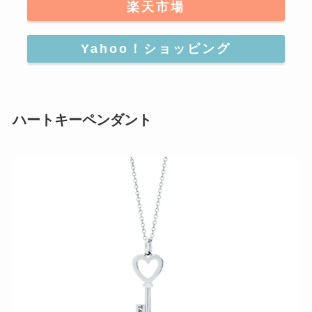
楽天市場
Yahoo！ショッピング
ハートキーペンダント