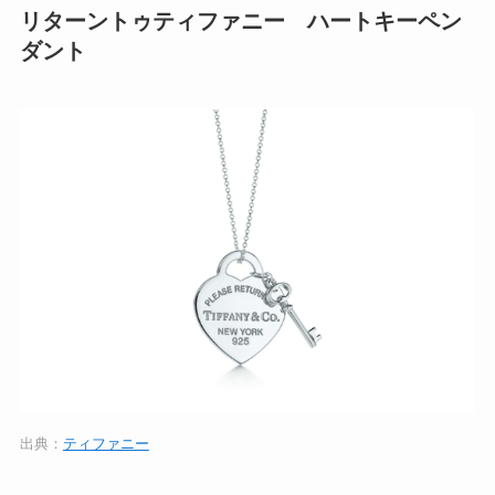
リターントゥティファニー ハートキーペン
ダント
出典：
ティファニー