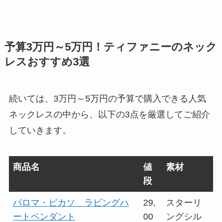
予算3万円～5万円！ティファニーのネック
レスおすすめ3選
続いては、3万円～5万円の予算で購入できる人気
ネックレスの中から、以下の3点を厳選してご紹介
していきます。
商品名
値
素材
段
パロマ・ピカソ ラビングハ
29,
スターリ
ートペンダント
00
ングシル