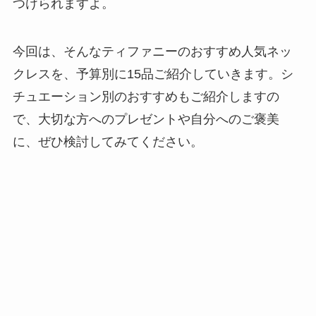
つけられますよ。
今回は、そんなティファニーのおすすめ人気ネッ
クレスを、予算別に15品ご紹介していきます。シ
チュエーション別のおすすめもご紹介しますの
で、大切な方へのプレゼントや自分へのご褒美
に、ぜひ検討してみてください。