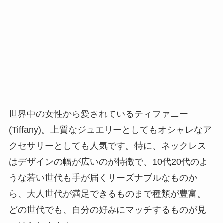
世界中の女性から愛されているティファニー
(Tiffany)。上質なジュエリーとしてもオシャレなア
クセサリーとしても人気です。特に、ネックレス
はデザインの幅が広いのが特徴で、10代20代のよ
うな若い世代も手が届くリーズナブルなものか
ら、大人世代が満足できるものまで種類が豊富。
どの世代でも、自分の好みにマッチするものが見