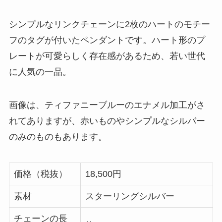
シンプルなリンクチェーンに2枚のハートのモチー
フのタグが付いたペンダントです。ハート形のプ
レートが可愛らしく存在感があるため、若い世代
に人気の一品。
画像は、ティファニーブルーのエナメル加工がさ
れてありますが、赤いものやシンプルなシルバー
のみのものもあります。
価格（税抜）
18,500円
素材
スターリングシルバー
チェーンの長