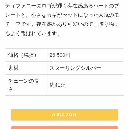
ティファニーのロゴが輝く存在感あるハートのプ
レートと、小さなカギがセットになった人気のモ
チーフです。存在感があり可愛いので、贈り物に
もよく選ばれています。
価格（税抜）
26,500円
素材
スターリングシルバー
チェーンの長
約41㎝
さ
Amazon