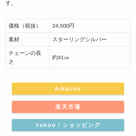
す。
価格（税抜）
24,500円
素材
スターリングシルバー
チェーンの長
約41㎝
さ
Amazon
楽天市場
Yahoo！ショッピング