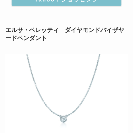
エルサ・ペレッティ ダイヤモンドバイザヤ
ードペンダント