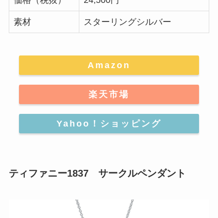
価格（税抜）
24,500円
素材
スターリングシルバー
Amazon
楽天市場
Yahoo！ショッピング
ティファニー1837 サークルペンダント