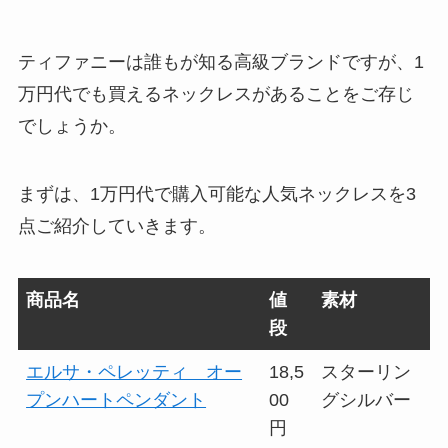
ティファニーは誰もが知る高級ブランドですが、1
万円代でも買えるネックレスがあることをご存じ
でしょうか。
まずは、1万円代で購入可能な人気ネックレスを3
点ご紹介していきます。
商品名
値
素材
段
エルサ・ペレッティ オー
18,5
スターリン
プンハートペンダント
00
グシルバー
円