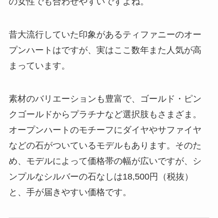
の女性でも合わせやすいですよね。
昔大流行していた印象があるティファニーのオー
プンハートはですが、実はここ数年また人気が高
まっています。
素材のバリエーションも豊富で、ゴールド・ピン
クゴールドからプラチナなど選択肢もさまざま。
オープンハートのモチーフにダイヤやサファイヤ
などの石がついているモデルもあります。そのた
め、モデルによって価格帯の幅が広いですが、シ
ンプルなシルバーの石なしは18,500円（税抜）
と、手が届きやすい価格です。