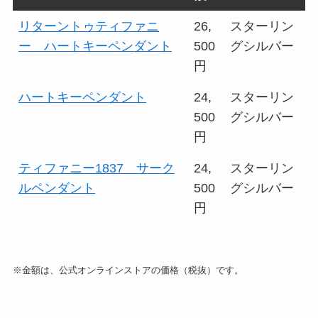
リターントゥティファニ
26,
スターリン
ー ハートキーペンダント
500
グシルバー
円
ハートキーペンダント
24,
スターリン
500
グシルバー
円
ティファニー1837 サーク
24,
スターリン
ルペンダント
500
グシルバー
円
※金額は、公式オンラインストアの価格（税抜）です。