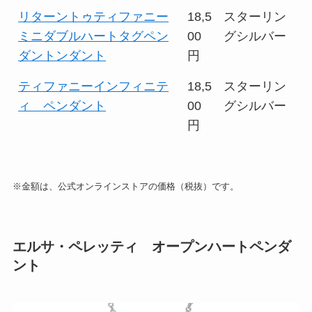
リターントゥティファニー
18,5
スターリン
ミニダブルハートタグペン
00
グシルバー
ダントンダント
円
ティファニーインフィニテ
18,5
スターリン
ィ ペンダント
00
グシルバー
円
※金額は、公式オンラインストアの価格（税抜）です。
エルサ・ペレッティ オープンハートペンダ
ント