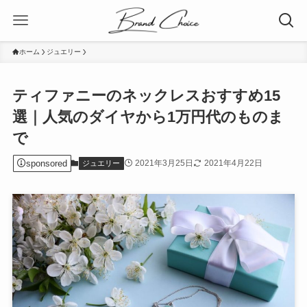
ホーム
ジュエリー
ティファニーのネックレスおすすめ15
選｜人気のダイヤから1万円代のものま
で
sponsored
2021年3月25日
2021年4月22日
ジュエリー