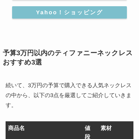
Yahoo！ショッピング
予算3万円以内のティファニーネックレス
おすすめ3選
続いて、3万円の予算で購入できる人気ネックレス
の中から、以下の3点を厳選してご紹介していきま
す。
商品名
値
素材
段