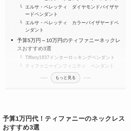
エルサ・ペレッティ ダイヤモンドバイザヤ
ードペンダント
エルサ・ペレッティ カラーバイザヤードペ
ンダント
予算5万円～10万円のティファニーネックレ
スおすすめ3選
Tiffany1837インターロッキングペンダント
ティファニーインフィニティ ペンダント
もっと見る
予算1万円代！ティファニーのネックレス
おすすめ3選