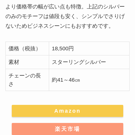
より価格帯の幅が広い点も特徴。上記のシルバー
のみのモチーフは値段も安く、シンプルでさりげ
ないためビジネスシーンにもおすすめです。
価格（税抜）
18,500円
素材
スターリングシルバー
チェーンの長
約41～46㎝
さ
Amazon
楽天市場