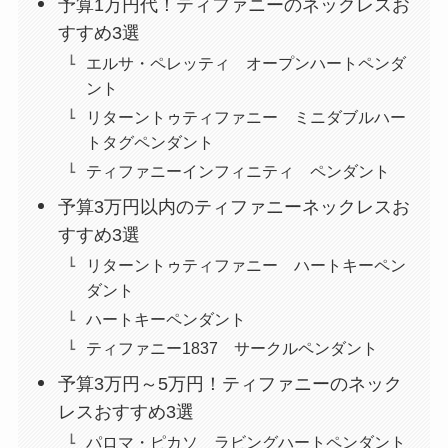
予算1万円代！ティファニーのネックレスお
すすめ3選
エルサ・ペレッティ オープンハートペンダ
ント
リターントゥティファニー ミニダブルハー
トタグペンダント
ティファニーインフィニティ ペンダント
予算3万円以内のティファニーネックレスお
すすめ3選
リターントゥティファニー ハートキーペン
ダント
ハートキーペンダント
ティファニー1837 サークルペンダント
予算3万円～5万円！ティファニーのネック
レスおすすめ3選
パロマ・ピカソ ラビングハートペンダント