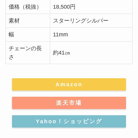
価格（税抜）
18,500円
素材
スターリングシルバー
幅
11mm
チェーンの長
約41㎝
さ
Amazon
楽天市場
Yahoo！ショッピング