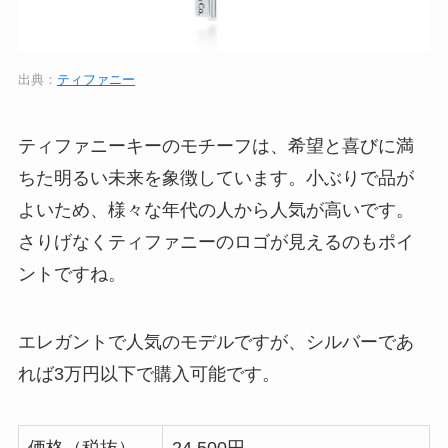
出典：
ティファニー
ティファニーキーのモチーフは、希望と喜びに満
ちた明るい未来を象徴しています。小ぶりで品が
よいため、様々な年代の人から人気が高いです。
さりげなくティファニーのロゴが見えるのもポイ
ントですね。
エレガントで人気のモデルですが、シルバーであ
れば3万円以下で購入可能です。