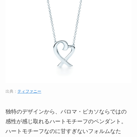
出典：
ティファニー
独特のデザインから、パロマ・ピカソならではの
感性が感じ取れるハートモチーフのペンダント。
ハートモチーフなのに甘すぎないフォルムなた