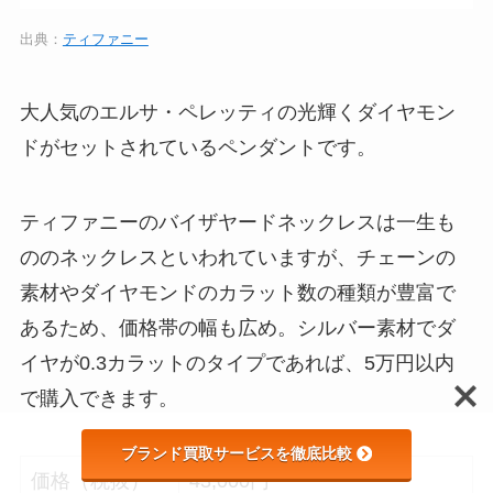
出典：
ティファニー
大人気のエルサ・ペレッティの光輝くダイヤモン
ドがセットされているペンダントです。
ティファニーのバイザヤードネックレスは一生も
ののネックレスといわれていますが、チェーンの
素材やダイヤモンドのカラット数の種類が豊富で
あるため、価格帯の幅も広め。シルバー素材でダ
イヤが0.3カラットのタイプであれば、5万円以内
で購入できます。
ブランド買取サービスを徹底比較
価格（税抜）
43,000円