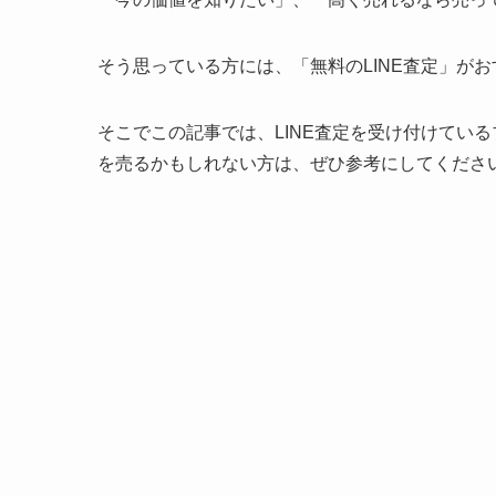
そう思っている方には、「無料のLINE査定」が
そこでこの記事では、LINE査定を受け付けてい
を売るかもしれない方は、ぜひ参考にしてくださ