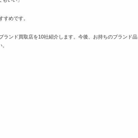
おすすめです。
るブランド買取店を10社紹介します。今後、お持ちのブランド品
い。