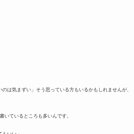
いのは気まずい」そう思っている方もいるかもしれませんが、
と書いているところも多いんです。
てもいい」