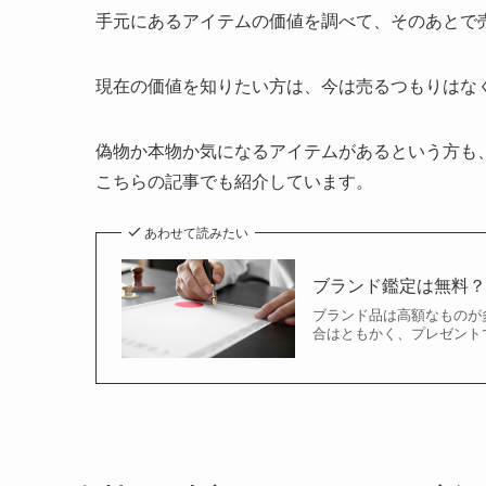
手元にあるアイテムの価値を調べて、そのあとで
現在の価値を知りたい方は、今は売るつもりはな
偽物か本物か気になるアイテムがあるという方も
こちらの記事でも紹介しています。
あわせて読みたい
ブランド鑑定は無料
ブランド品は高額なものが
合はともかく、プレゼント