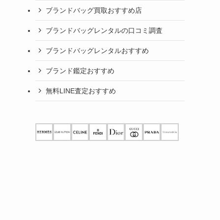
ブランドバッグ買取おすすめ店
ブランドバッグレンタルの口コミ調査
ブランドバッグレンタルおすすめ
ブランド鑑定おすすめ
無料LINE査定おすすめ