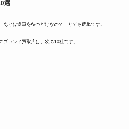
0選
て、あとは返事を待つだけなので、とても簡単です。
のブランド買取店は、次の10社です。