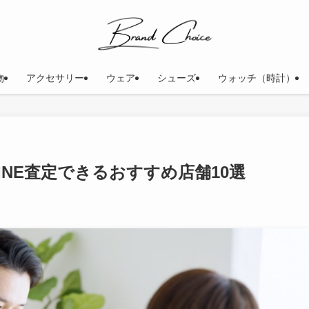
物
アクセサリー
ウェア
シューズ
ウォッチ（時計）
INE査定できるおすすめ店舗10選