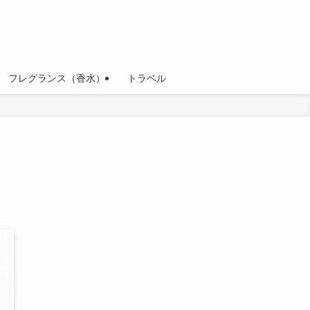
フレグランス（香水）
トラベル