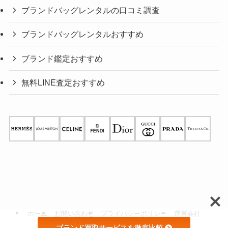
ブランドバッグレンタルの口コミ調査
ブランドバッグレンタルおすすめ
ブランド鑑定おすすめ
無料LINE査定おすすめ
ホーム
お問い合わせ
プライバシーポリシー
運営会社