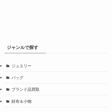
ジャンルで探す
ジュエリー
バッグ
ブランド品買取
財布＆小物