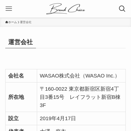
ホーム
運営会社
運営会社
会社名
WASAO株式会社（WASAO Inc.）
〒160-0022 東京都新宿区新宿4丁
所在地
目3番15号 レイフラット新宿B棟
3F
設立
2019年4月17日