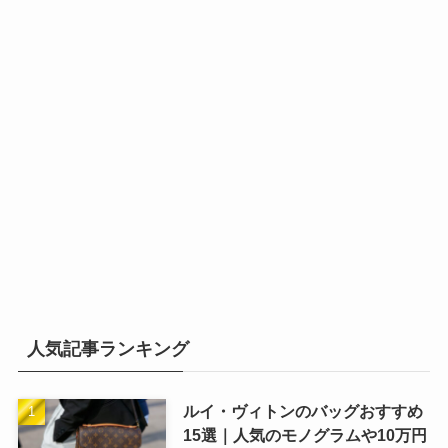
人気記事ランキング
ルイ・ヴィトンのバッグおすすめ
15選｜人気のモノグラムや10万円