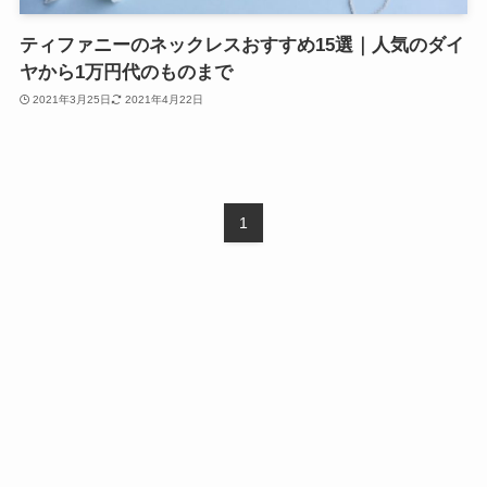
ティファニーのネックレスおすすめ15選｜人気のダイ
ヤから1万円代のものまで
2021年3月25日
2021年4月22日
1