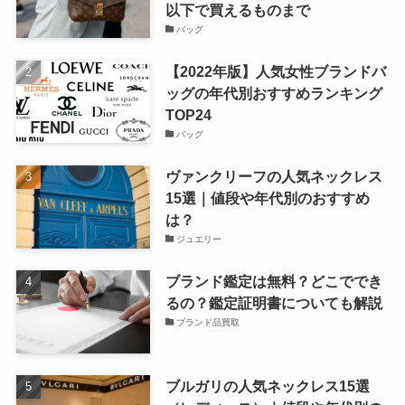
以下で買えるものまで
バッグ
【2022年版】人気女性ブランドバ
ッグの年代別おすすめランキング
TOP24
バッグ
ヴァンクリーフの人気ネックレス
15選｜値段や年代別のおすすめ
は？
ジュエリー
ブランド鑑定は無料？どこででき
るの？鑑定証明書についても解説
ブランド品買取
ブルガリの人気ネックレス15選