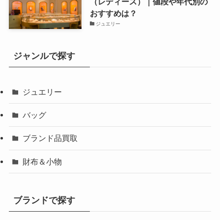
（レディース）｜値段や年代別の
おすすめは？
ジュエリー
ジャンルで探す
ジュエリー
バッグ
ブランド品買取
財布＆小物
ブランドで探す