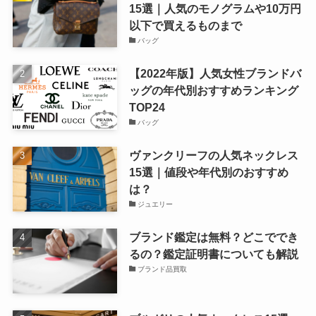
15選｜人気のモノグラムや10万円
以下で買えるものまで
バッグ
【2022年版】人気女性ブランドバ
ッグの年代別おすすめランキング
TOP24
バッグ
ヴァンクリーフの人気ネックレス
15選｜値段や年代別のおすすめ
は？
ジュエリー
ブランド鑑定は無料？どこででき
るの？鑑定証明書についても解説
ブランド品買取