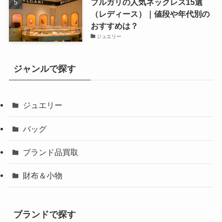
ブルガリの人気ネックレス15選
（レディース）｜値段や年代別の
おすすめは？
ジュエリー
ジャンルで探す
ジュエリー
バッグ
ブランド品買取
財布＆小物
ブランドで探す