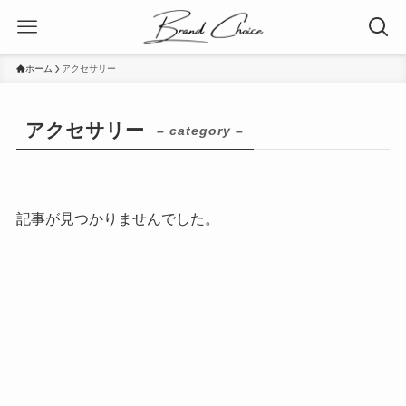
ホーム
アクセサリー
アクセサリー
– category –
記事が見つかりませんでした。