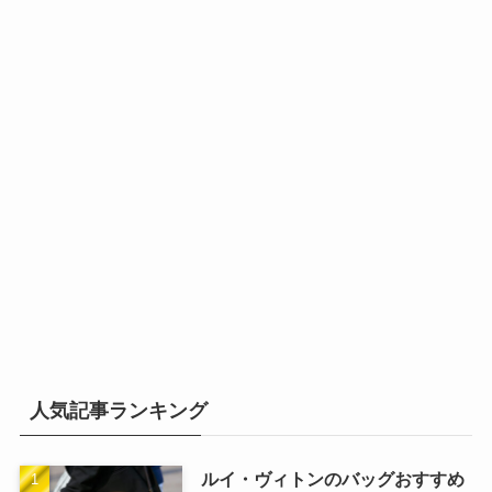
人気記事ランキング
ルイ・ヴィトンのバッグおすすめ