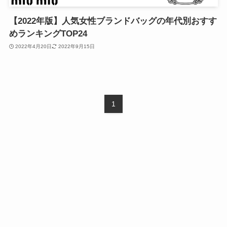
【2022年版】人気女性ブランドバッグの年代別おすす
めランキングTOP24
2022年4月20日
2022年9月15日
1