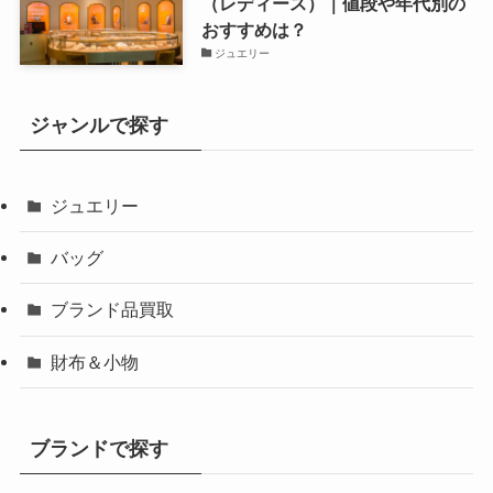
（レディース）｜値段や年代別の
おすすめは？
ジュエリー
ジャンルで探す
ジュエリー
バッグ
ブランド品買取
財布＆小物
ブランドで探す