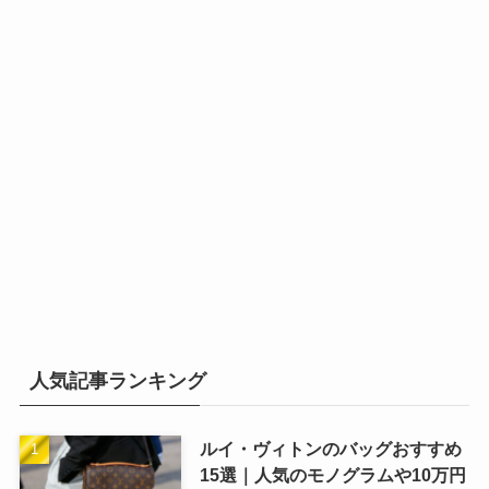
人気記事ランキング
ルイ・ヴィトンのバッグおすすめ
15選｜人気のモノグラムや10万円