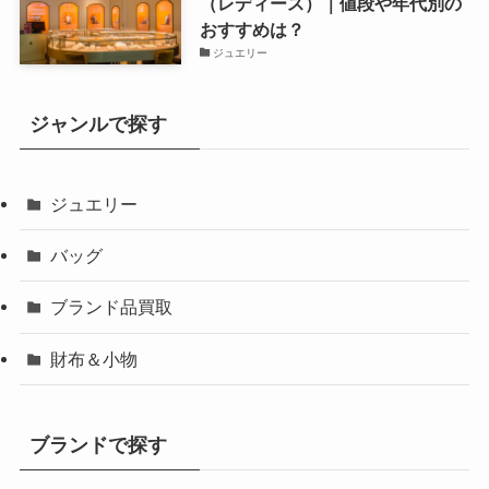
（レディース）｜値段や年代別の
おすすめは？
ジュエリー
ジャンルで探す
ジュエリー
バッグ
ブランド品買取
財布＆小物
ブランドで探す