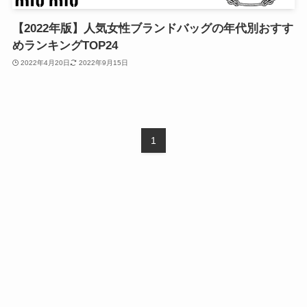
【2022年版】人気女性ブランドバッグの年代別おすす
めランキングTOP24
2022年4月20日
2022年9月15日
1