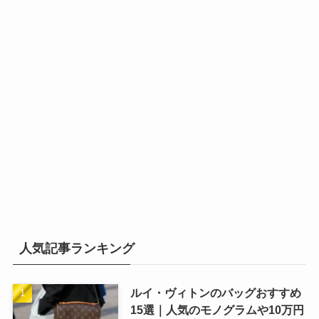
人気記事ランキング
ルイ・ヴィトンのバッグおすすめ
15選｜人気のモノグラムや10万円