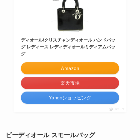
ディオール/クリスチャンディオール ハンドバッ
グ レディース レディディオールミディアムバッ
グ
Amazon
楽天市場
Yahooショッピング
ポチップ
ビーディオール スモールバッグ