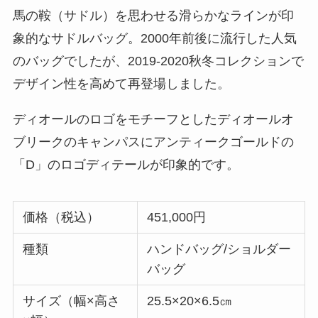
馬の鞍（サドル）を思わせる滑らかなラインが印
象的なサドルバッグ。2000年前後に流行した人気
のバッグでしたが、2019-2020秋冬コレクションで
デザイン性を高めて再登場しました。
ディオールのロゴをモチーフとしたディオールオ
ブリークのキャンパスにアンティークゴールドの
「D」のロゴディテールが印象的です。
価格（税込）
451,000円
種類
ハンドバッグ/ショルダー
バッグ
サイズ（幅×高さ
25.5×20×6.5㎝