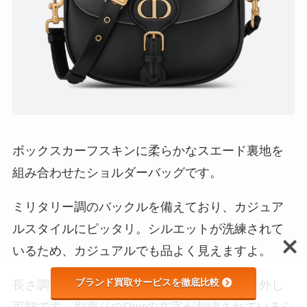
ボックスカーフスキンに柔らかなスエード裏地を
組み合わせたショルダーバッグです。
ミリタリー調のバックルを備えており、カジュア
ルスタイルにピッタリ。シルエットが洗練されて
いるため、カジュアルでも品よく見えますよ。
ブランド買取サービスを徹底比較
長さ調節が可能なレザーのストラップは取り外し