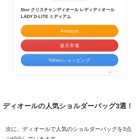
Dior クリスチャンディオール レディディオール
LADY D-LITE ミディアム
Amazon
楽天市場
Yahooショッピング
ポチップ
ディオールの人気ショルダーバッグ3選！
次に、ディオールで人気のショルダーバッグを3点