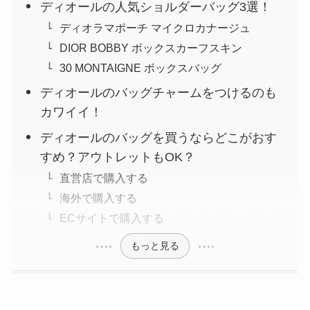
ディオールの人気ショルダーバッグ3選！
ディオラマポーチ マイクロカナージュ
DIOR BOBBY ボックスカーフスキン
30 MONTAIGNE ボックスバッグ
ディオールのバッグチャームをつけるのも
カワイイ！
ディオールのバッグを買うならどこがおす
すめ？アウトレットもOK？
直営店で購入する
海外で購入する
ECサイトで購入する
もっと見る