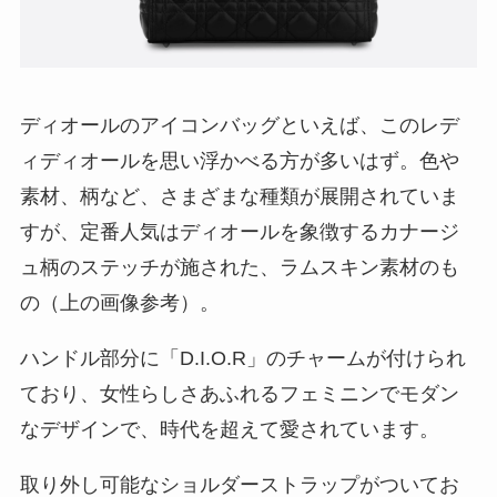
ディオールのアイコンバッグといえば、このレデ
ィディオールを思い浮かべる方が多いはず。色や
素材、柄など、さまざまな種類が展開されていま
すが、定番人気はディオールを象徴するカナージ
ュ柄のステッチが施された、ラムスキン素材のも
の（上の画像参考）。
ハンドル部分に「D.I.O.R」のチャームが付けられ
ており、女性らしさあふれるフェミニンでモダン
なデザインで、時代を超えて愛されています。
取り外し可能なショルダーストラップがついてお