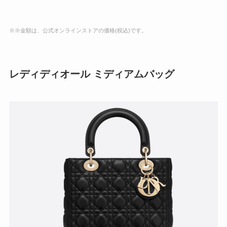
※※金額は、公式オンラインストアの価格(税込)です。
レディディオール ミディアムバッグ