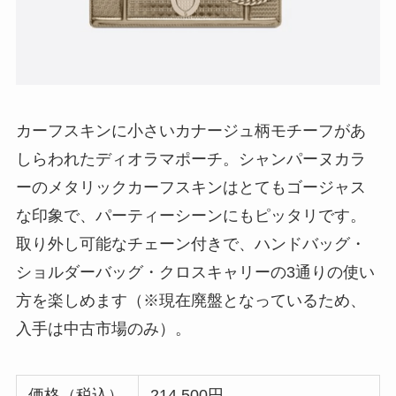
カーフスキンに小さいカナージュ柄モチーフがあ
しらわれたディオラマポーチ。シャンパーヌカラ
ーのメタリックカーフスキンはとてもゴージャス
な印象で、パーティーシーンにもピッタリです。
取り外し可能なチェーン付きで、ハンドバッグ・
ショルダーバッグ・クロスキャリーの3通りの使い
方を楽しめます（※現在廃盤となっているため、
入手は中古市場のみ）。
価格（税込）
214,500円