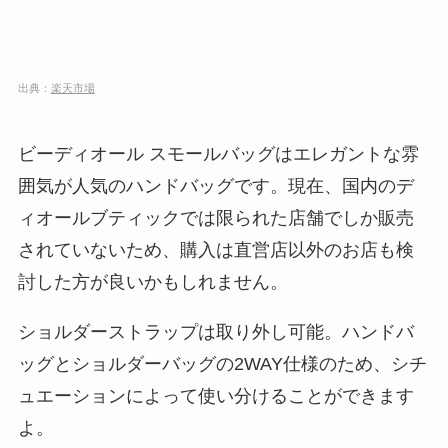
出典：
楽天市場
ビーディオール スモールバッグはエレガントな雰
囲気が人気のハンドバッグです。現在、国内のデ
ィオールブティックでは限られた店舗でしか販売
されていないため、購入は直営店以外のお店も検
討した方が良いかもしれません。
ショルダーストラップは取り外し可能。ハンドバ
ッグとショルダーバッグの2WAY仕様のため、シチ
ュエーションによって使い分けることができます
よ。