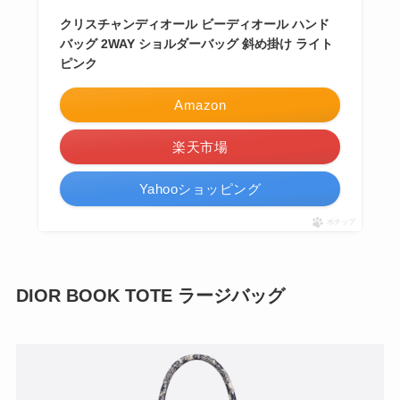
クリスチャンディオール ビーディオール ハンド
バッグ 2WAY ショルダーバッグ 斜め掛け ライト
ピンク
Amazon
楽天市場
Yahooショッピング
ポチップ
DIOR BOOK TOTE ラージバッグ