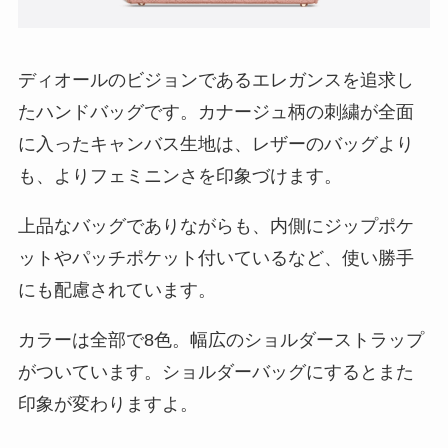
ディオールのビジョンであるエレガンスを追求し
たハンドバッグです。カナージュ柄の刺繍が全面
に入ったキャンバス生地は、レザーのバッグより
も、よりフェミニンさを印象づけます。
上品なバッグでありながらも、内側にジップポケ
ットやパッチポケット付いているなど、使い勝手
にも配慮されています。
カラーは全部で8色。幅広のショルダーストラップ
がついています。ショルダーバッグにするとまた
印象が変わりますよ。