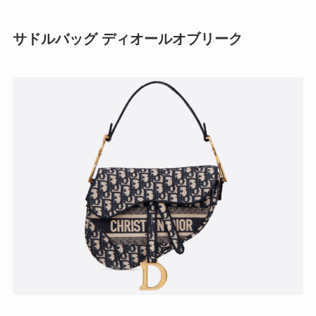
サドルバッグ ディオールオブリーク