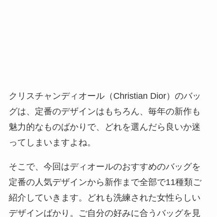
クリスチャンディオール（Christian Dior）のバッ
グは、定番のデザインはもちろん、毎年の新作も
魅力的なものばかりで、どれを選んだら良いか迷
ってしまいますよね。
そこで、今回はディオールのおすすめのバッグを
定番の人気デザインから新作まで全部で11種類ご
紹介していきます。どれも洗練された女性らしい
デザインばかり。ご自分の好みに合うバッグを見