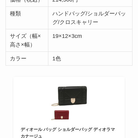
種類
ハンドバッグ/ショルダーバッ
グ/クロスキャリー
サイズ（幅×
19×12×3cm
高さ×幅）
カラー
1色
ディオール バッグ ショルダーバッグ ディオラマ
カナージュ