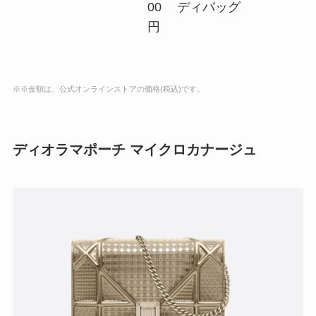
00
ディバッグ
円
※※金額は、公式オンラインストアの価格(税込)です。
ディオラマポーチ マイクロカナージュ