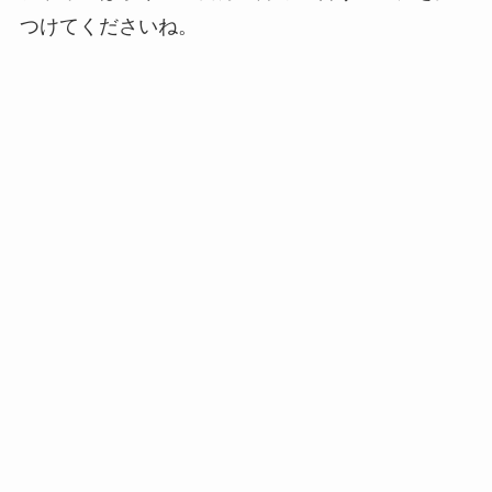
つけてくださいね。