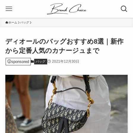
ホーム
バッグ
ディオールのバッグおすすめ8選｜新作
から定番人気のカナージュまで
sponsored
2021年12月30日
バッグ