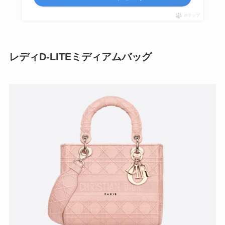
ポチップ
レディD-LITEミディアムバッグ