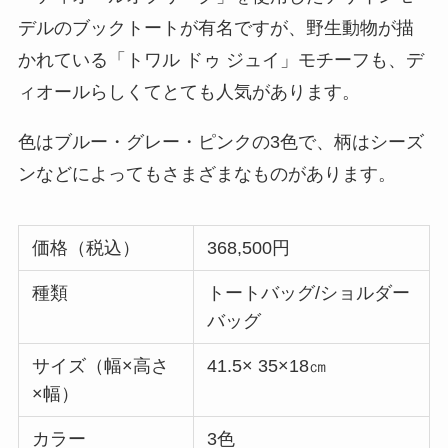
デルのブックトートが有名ですが、野生動物が描
かれている「トワル ドゥ ジュイ」モチーフも、デ
ィオールらしくてとても人気があります。
色はブルー・グレー・ピンクの3色で、柄はシーズ
ンなどによってもさまざまなものがあります。
価格（税込）
368,500円
種類
トートバッグ/ショルダー
バッグ
サイズ（幅×高さ
41.5× 35×18㎝
×幅）
カラー
3色