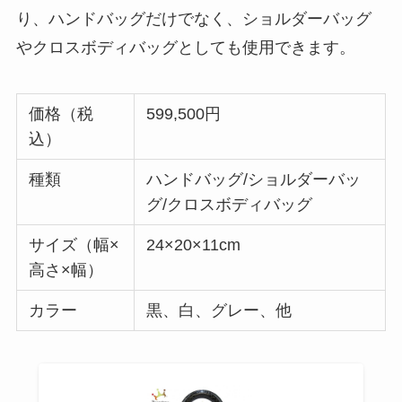
り、ハンドバッグだけでなく、ショルダーバッグ
やクロスボディバッグとしても使用できます。
価格（税
599,500円
込）
種類
ハンドバッグ/ショルダーバッ
グ/クロスボディバッグ
サイズ（幅×
24×20×11cm
高さ×幅）
カラー
黒、白、グレー、他