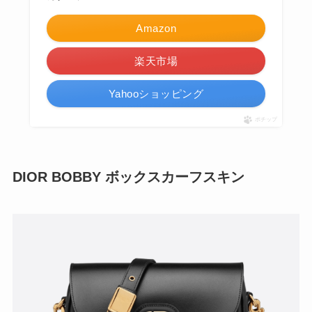
Amazon
楽天市場
Yahooショッピング
ポチップ
DIOR BOBBY ボックスカーフスキン