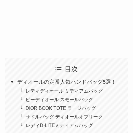
目次
ディオールの定番人気ハンドバッグ5選！
レディディオール ミディアムバッグ
ビーディオール スモールバッグ
DIOR BOOK TOTE ラージバッグ
サドルバッグ ディオールオブリーク
レディD-LITEミディアムバッグ