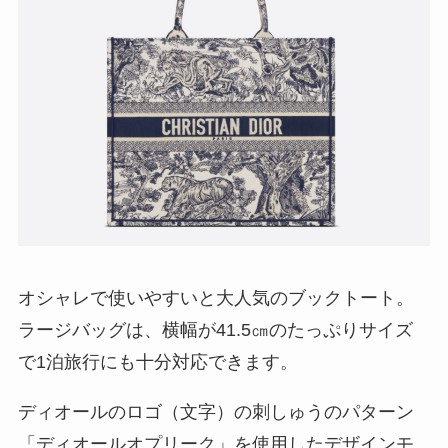
オシャレで使いやすいと大人気のブックトート。
ラージバッグは、横幅が41.5㎝のたっぷりサイズ
で1泊旅行にも十分対応できます。
ディオールのロゴ（文字）の刺しゅうのパターン
「ディオールオプリーク」を使用したデザインモ